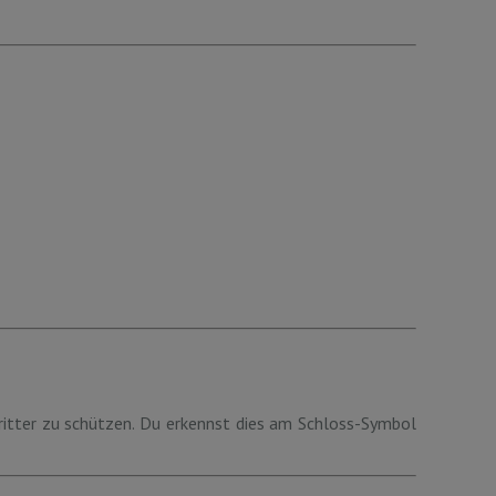
ritter zu schützen. Du erkennst dies am Schloss-Symbol