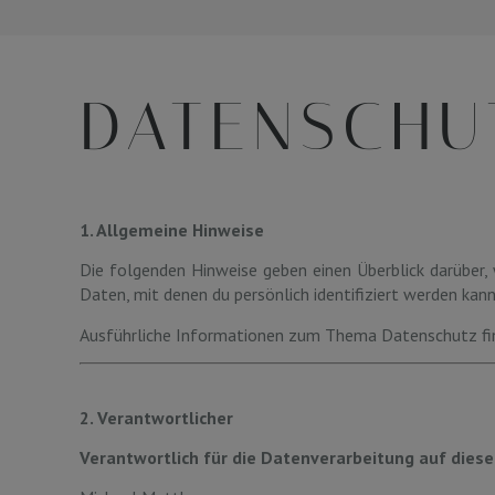
DATENSCHU
1. Allgemeine Hinweise
Die folgenden Hinweise geben einen Überblick darüber
Daten, mit denen du persönlich identifiziert werden kann
Ausführliche Informationen zum Thema Datenschutz fin
2. Verantwortlicher
Verantwortlich für die Datenverarbeitung auf dieser