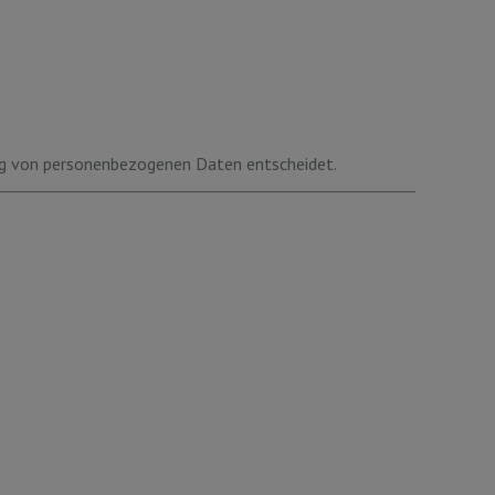
tung von personenbezogenen Daten entscheidet.