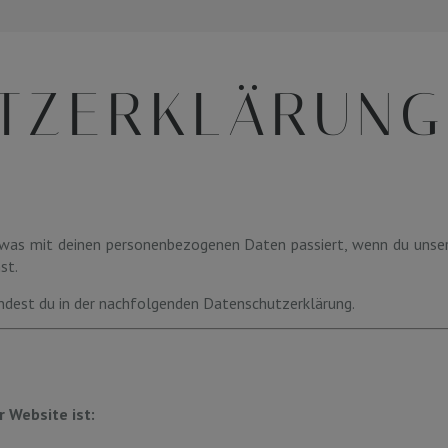
TZERKLÄRUNG
, was mit deinen personenbezogenen Daten passiert, wenn du unse
st.
dest du in der nachfolgenden Datenschutzerklärung.
 Website ist: