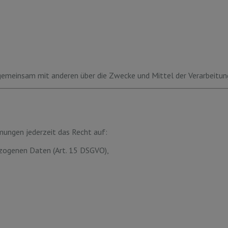
der gemeinsam mit anderen über die Zwecke und Mittel der Verarbei
ungen jederzeit das Recht auf:
ezogenen Daten (Art. 15 DSGVO),