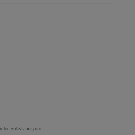
rden vollständig um.