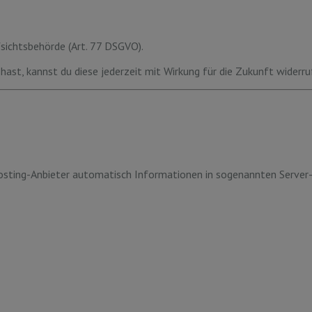
sichtsbehörde (Art. 77 DSGVO).
hast, kannst du diese jederzeit mit Wirkung für die Zukunft widerru
Hosting-Anbieter automatisch Informationen in sogenannten Server