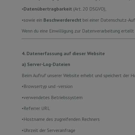
•
Datenübertragbarkeit
(Art. 20 DSGVO),
•sowie ein
Beschwerderecht
bei einer Datenschutz-Auf
Wenn du eine Einwilligung zur Datenverarbeitung erteilt 
4. Datenerfassung auf dieser Website
a) Server-Log-Dateien
Beim Aufruf unserer Website erhebt und speichert der 
•Browsertyp und -version
•verwendetes Betriebssystem
•Referrer URL
•Hostname des zugreifenden Rechners
•Uhrzeit der Serveranfrage