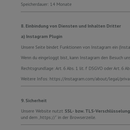
Speicherdauer: 14 Monate
8. Einbindung von Diensten und Inhalten Dritter
a) Instagram Plugin
Unsere Seite bindet Funktionen von Instagram ein (Inst
Wenn du eingeloggt bist, kann Instagram den Besuch un
Rechtsgrundlage: Art. 6 Abs. 1 lit. f DSGVO oder Art. 6 Abs
Weitere Infos: https://instagram.com/about/legal/priva
9. Sicherheit
Unsere Website nutzt
SSL- bzw. TLS-Verschlüsselung
und dem „https://“ in der Browserzeile.