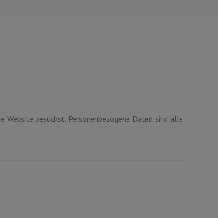
re Website besuchst. Personenbezogene Daten sind alle