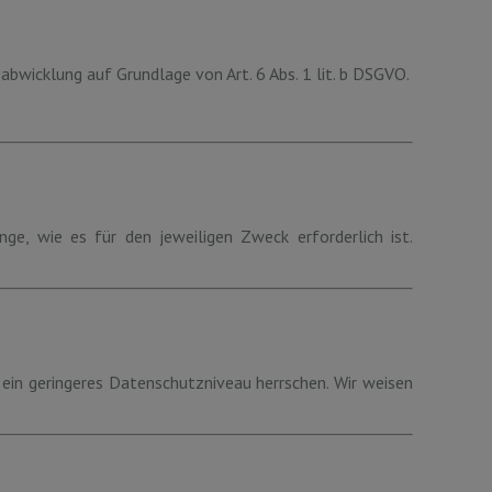
bwicklung auf Grundlage von Art. 6 Abs. 1 lit. b DSGVO.
ge, wie es für den jeweiligen Zweck erforderlich ist.
n ein geringeres Datenschutzniveau herrschen. Wir weisen