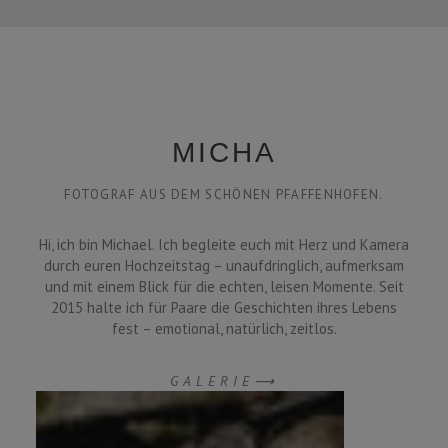
MICHA
FOTOGRAF AUS DEM SCHÖNEN PFAFFENHOFEN.
Hi, ich bin Michael. Ich begleite euch mit Herz und Kamera
durch euren Hochzeitstag – unaufdringlich, aufmerksam
und mit einem Blick für die echten, leisen Momente. Seit
2015 halte ich für Paare die Geschichten ihres Lebens
fest – emotional, natürlich, zeitlos.
GALERIE⟶