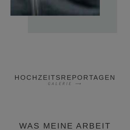
HOCHZEITSREPORTAGEN
GALERIE ⟶
WAS MEINE ARBEIT