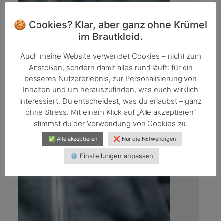
🍪 Cookies? Klar, aber ganz ohne Krümel
im Brautkleid.
Auch meine Website verwendet Cookies – nicht zum
Anstoßen, sondern damit alles rund läuft: für ein
besseres Nutzererlebnis, zur Personalisierung von
Inhalten und um herauszufinden, was euch wirklich
interessiert. Du entscheidest, was du erlaubst – ganz
ohne Stress. Mit einem Klick auf „Alle akzeptieren“
stimmst du der Verwendung von Cookies zu.
✅ Alle akzeptieren
❌ Nur die Notwendigen
⚙️ Einstellungen anpassen